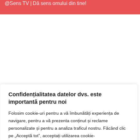
@Sens TV | Dă sens omului din tine!
Confidențialitatea datelor dvs. este
importantă pentru noi
Folosim cookie-uri pentru a vă îmbunătăți experiența de
navigare, pentru a vă prezenta conținut și reclame
personalizate și pentru a analiza traficul nostru. Făcând clic
pe „Acceptă tot”, acceptați utilizarea cookie-