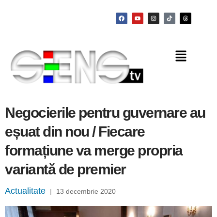
Negocierile pentru guvernare au
eșuat din nou / Fiecare
formațiune va merge propria
variantă de premier
Actualitate
|
13 decembrie 2020