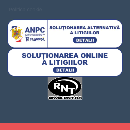
Politica cookie