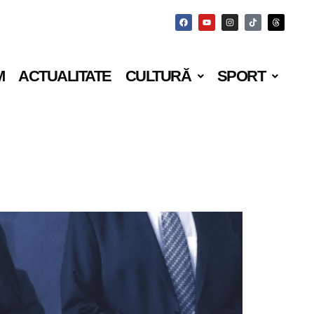
M
ACTUALITATE
CULTURĂ
SPORT