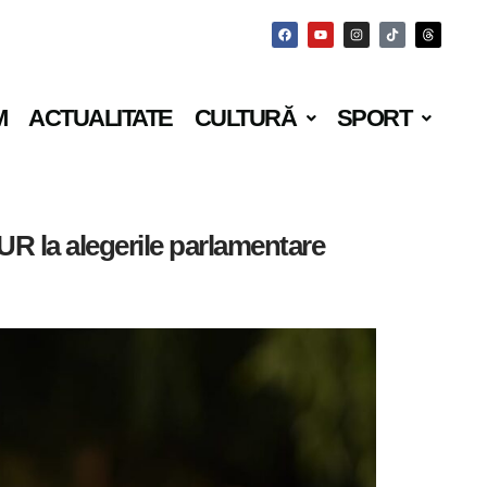
M
ACTUALITATE
CULTURĂ
SPORT
UR la alegerile parlamentare