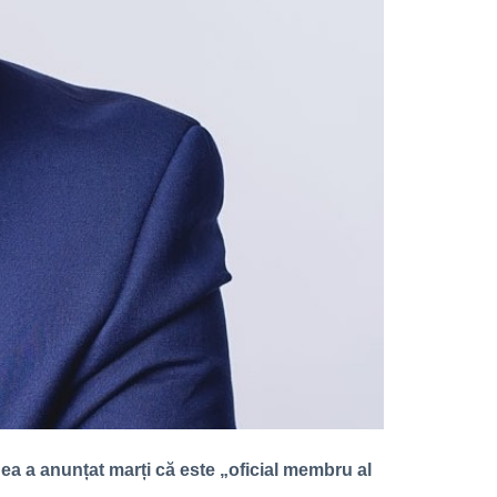
ea a anunțat marți că este „oficial membru al