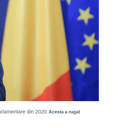
arlamentare din 2020
. Acesta a rugat