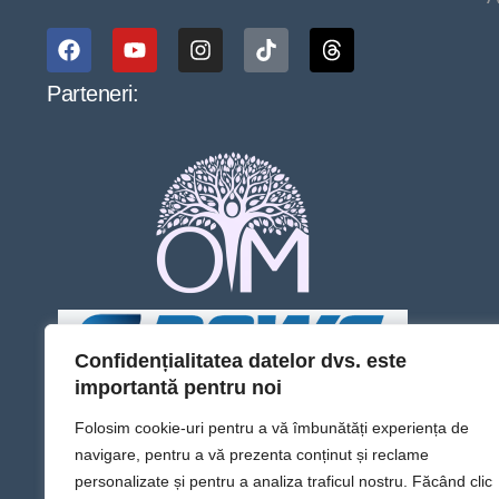
Parteneri:
Confidențialitatea datelor dvs. este
importantă pentru noi
Folosim cookie-uri pentru a vă îmbunătăți experiența de
navigare, pentru a vă prezenta conținut și reclame
personalizate și pentru a analiza traficul nostru. Făcând clic