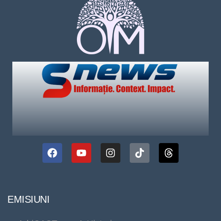
EMISIUNI