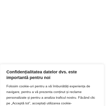
Confidențialitatea datelor dvs. este
importantă pentru noi
Folosim cookie-uri pentru a vă îmbunătăți experiența de
navigare, pentru a vă prezenta conținut și reclame
personalizate și pentru a analiza traficul nostru. Făcând clic
pe „Acceptă tot”, acceptați utilizarea cookie-