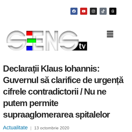
Declarații Klaus Iohannis:
Guvernul să clarifice de urgență
cifrele contradictorii / Nu ne
putem permite
supraaglomerarea spitalelor
Actualitate
|
13 octombrie 2020