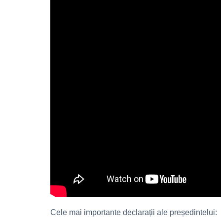
Cele mai importante declarații ale președintelui: