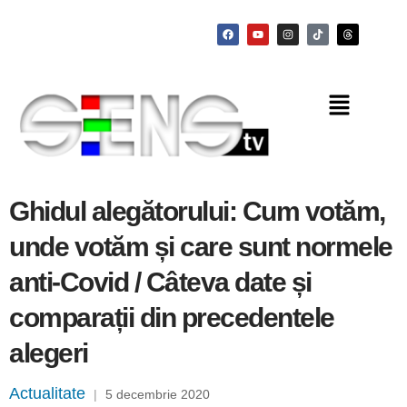
Ghidul alegătorului: Cum votăm,
unde votăm și care sunt normele
anti-Covid / Câteva date și
comparații din precedentele
alegeri
Actualitate
|
5 decembrie 2020