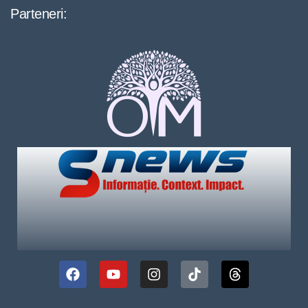
Parteneri: