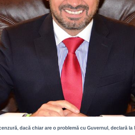
enzură, dacă chiar are o problemă cu Guvernul, declară la