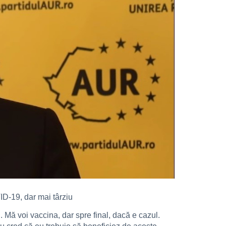
ID-19, dar mai târziu
 Mă voi vaccina, dar spre final, dacă e cazul.