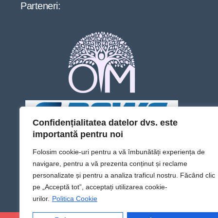
Parteneri:
Confidențialitatea datelor dvs. este
importantă pentru noi
Folosim cookie-uri pentru a vă îmbunătăți experiența de
navigare, pentru a vă prezenta conținut și reclame
personalizate și pentru a analiza traficul nostru. Făcând clic
pe „Acceptă tot”, acceptați utilizarea cookie-
urilor.
Politica Cookie