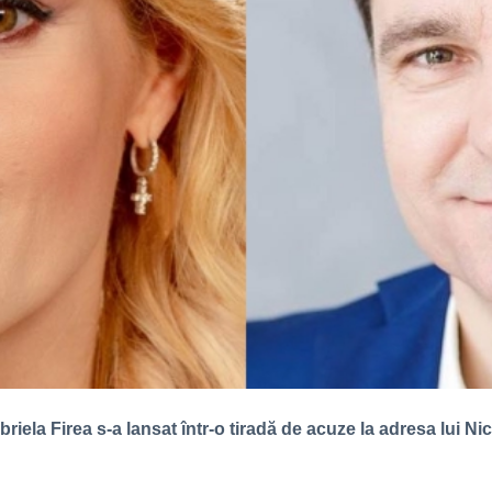
abriela Firea s-a lansat într-o tiradă de acuze la adresa lui 