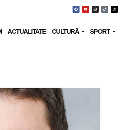
M
ACTUALITATE
CULTURĂ
SPORT