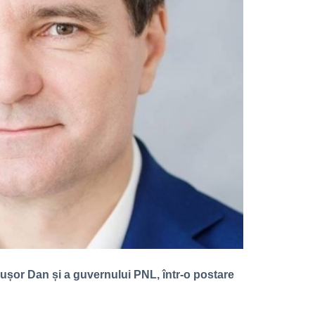
Nicușor Dan și a guvernului PNL, într-o postare