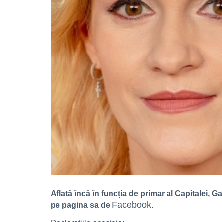
Aflată încă în funcția de primar al Capitalei, G
Facebook
pe pagina sa de
.