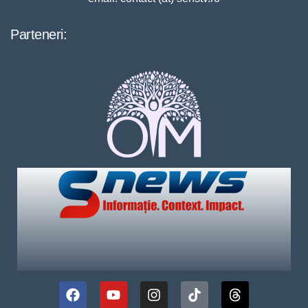
Parteneri: