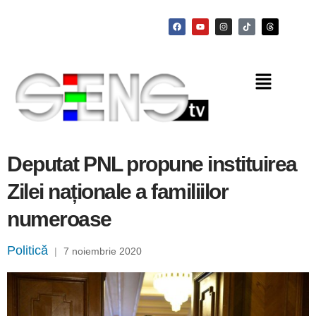
Deputat PNL propune instituirea
Zilei naționale a familiilor
numeroase
Politică
|
7 noiembrie 2020