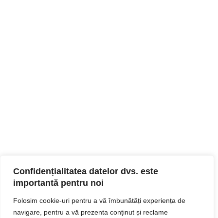
Confidențialitatea datelor dvs. este
importantă pentru noi
Folosim cookie-uri pentru a vă îmbunătăți experiența de
navigare, pentru a vă prezenta conținut și reclame