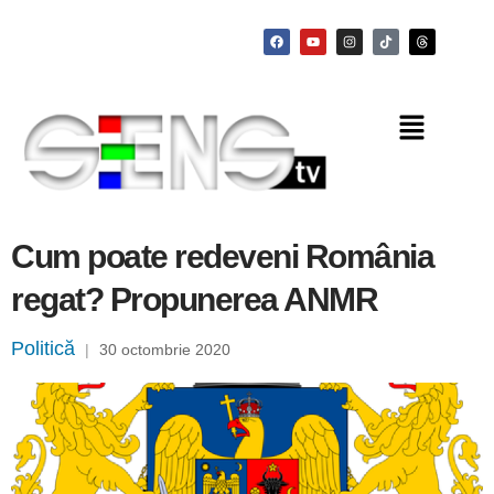
Cum poate redeveni România
regat? Propunerea ANMR
Politică
|
30 octombrie 2020