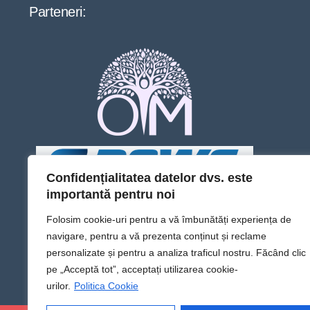
Parteneri:
Confidențialitatea datelor dvs. este
importantă pentru noi
Folosim cookie-uri pentru a vă îmbunătăți experiența de
navigare, pentru a vă prezenta conținut și reclame
personalizate și pentru a analiza traficul nostru. Făcând clic
pe „Acceptă tot”, acceptați utilizarea cookie-
urilor.
Politica Cookie