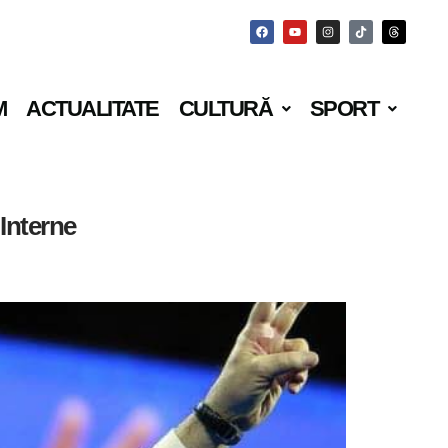
M
ACTUALITATE
CULTURĂ
SPORT
 Interne