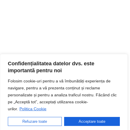
Confidențialitatea datelor dvs. este
importantă pentru noi
Folosim cookie-uri pentru a vă îmbunătăți experiența de
navigare, pentru a vă prezenta conținut și reclame
personalizate și pentru a analiza traficul nostru. Făcând clic
pe „Acceptă tot”, acceptați utilizarea cookie-
urilor.
Politica Cookie
Refuzare toate
Acceptare toate