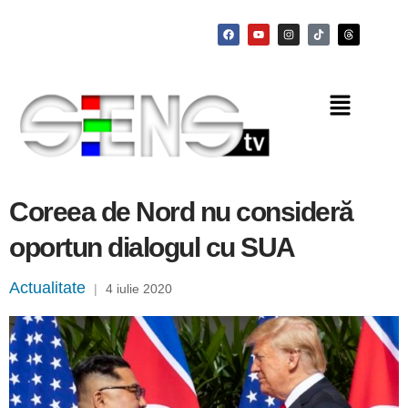
Coreea de Nord nu consideră
oportun dialogul cu SUA
Actualitate
|
4 iulie 2020