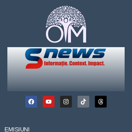
EMISIUNI