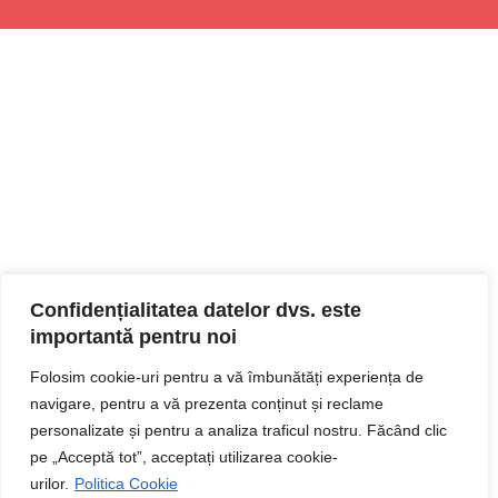
Confidențialitatea datelor dvs. este
importantă pentru noi
Folosim cookie-uri pentru a vă îmbunătăți experiența de
navigare, pentru a vă prezenta conținut și reclame
personalizate și pentru a analiza traficul nostru. Făcând clic
pe „Acceptă tot”, acceptați utilizarea cookie-
urilor.
Politica Cookie