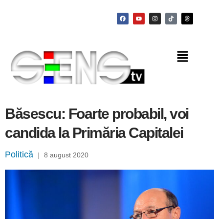
Băsescu: Foarte probabil, voi
candida la Primăria Capitalei
Politică
|
8 august 2020