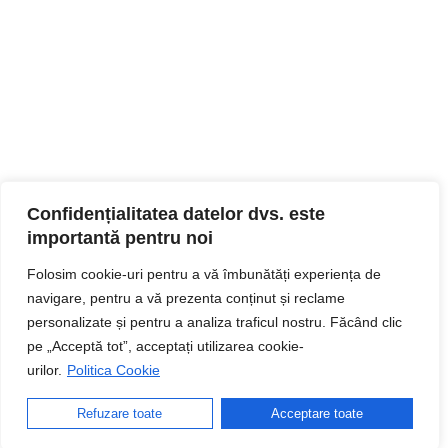
Confidențialitatea datelor dvs. este
importantă pentru noi
Folosim cookie-uri pentru a vă îmbunătăți experiența de
navigare, pentru a vă prezenta conținut și reclame
personalizate și pentru a analiza traficul nostru. Făcând clic
pe „Acceptă tot”, acceptați utilizarea cookie-
urilor.
Politica Cookie
Refuzare toate
Acceptare toate