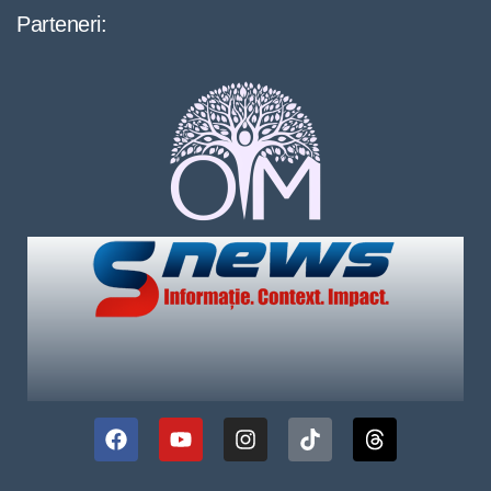
Parteneri: