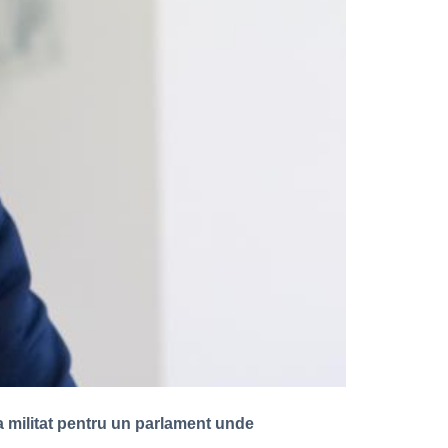
 a militat pentru un parlament unde