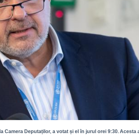
a Camera Deputaților, a votat și el în jurul orei 9:30. Acesta