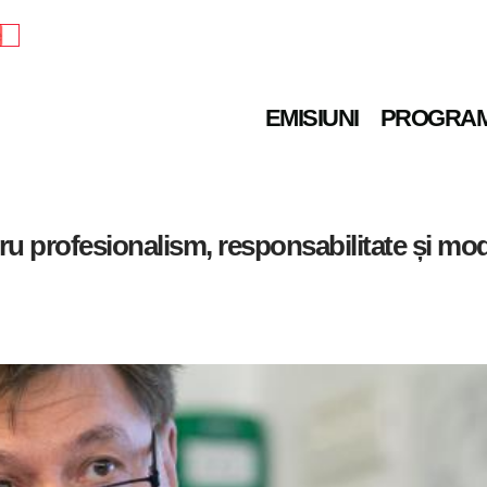
e
EMISIUNI
PROGRA
ru profesionalism, responsabilitate și mod