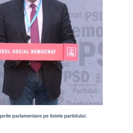
erile parlamentare pe listele partidului.