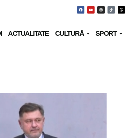
M
ACTUALITATE
CULTURĂ
SPORT