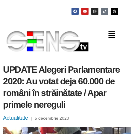
UPDATE Alegeri Parlamentare
2020: Au votat deja 60.000 de
români în străinătate / Apar
primele nereguli
Actualitate
|
5 decembrie 2020