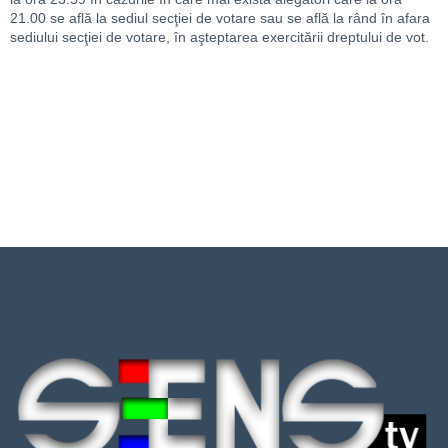
21.00 se află la sediul secţiei de votare sau se află la rând în afara
sediului secţiei de votare, în aşteptarea exercitării dreptului de vot.