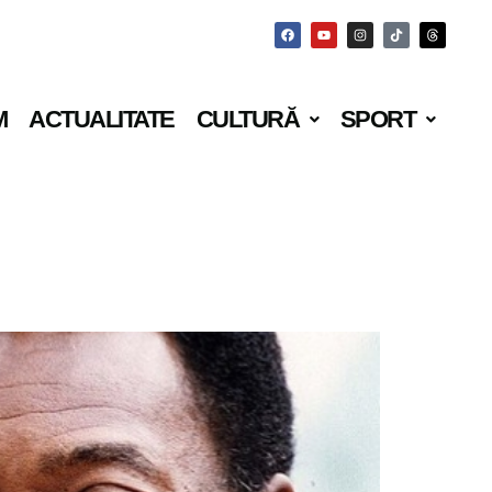
M
ACTUALITATE
CULTURĂ
SPORT