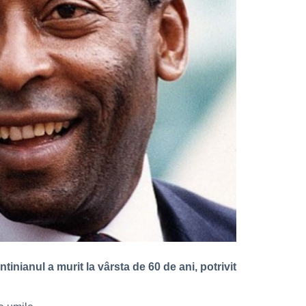
ianul a murit la vârsta de 60 de ani, potrivit