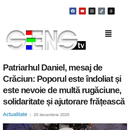
Patriarhul Daniel, mesaj de
Crăciun: Poporul este îndoliat și
este nevoie de multă rugăciune,
solidaritate și ajutorare frățească
Actualitate
|
20 decembrie 2020