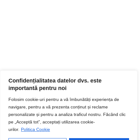
Confidențialitatea datelor dvs. este
importantă pentru noi
Folosim cookie-uri pentru a vă îmbunătăți experiența de
navigare, pentru a vă prezenta conținut și reclame
personalizate și pentru a analiza traficul nostru. Făcând clic
pe „Acceptă tot”, acceptați utilizarea cookie-
urilor.
Politica Cookie