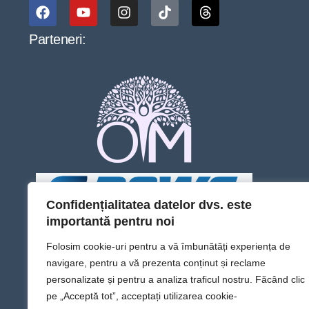
Parteneri:
Confidențialitatea datelor dvs. este
importantă pentru noi
Folosim cookie-uri pentru a vă îmbunătăți experiența de
navigare, pentru a vă prezenta conținut și reclame
personalizate și pentru a analiza traficul nostru. Făcând clic
pe „Acceptă tot”, acceptați utilizarea cookie-