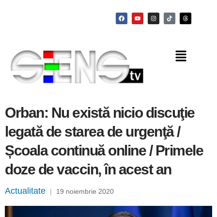
Orban: Nu există nicio discuţie
legată de starea de urgenţă /
Școala continuă online / Primele
doze de vaccin, în acest an
Actualitate
|
19 noiembrie 2020