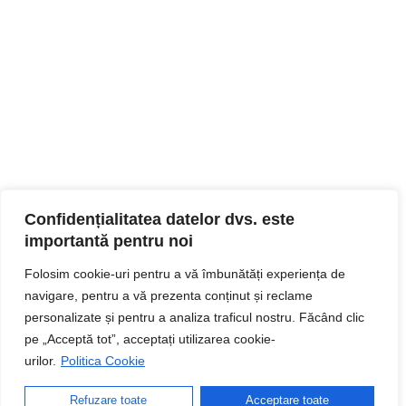
Confidențialitatea datelor dvs. este
importantă pentru noi
Folosim cookie-uri pentru a vă îmbunătăți experiența de
navigare, pentru a vă prezenta conținut și reclame
personalizate și pentru a analiza traficul nostru. Făcând clic
pe „Acceptă tot”, acceptați utilizarea cookie-
urilor.
Politica Cookie
Refuzare toate
Acceptare toate