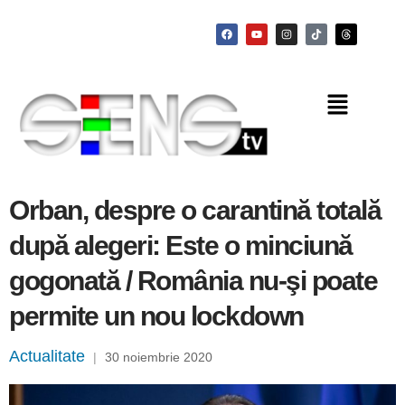
Orban, despre o carantină totală
după alegeri: Este o minciună
gogonată / România nu-şi poate
permite un nou lockdown
Actualitate
|
30 noiembrie 2020