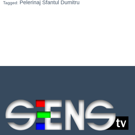
Pelerinaj Sfantul Dumitru
Tagged: