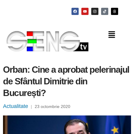
Orban: Cine a aprobat pelerinajul
de Sfântul Dimitrie din
București?
Actualitate
|
23 octombrie 2020