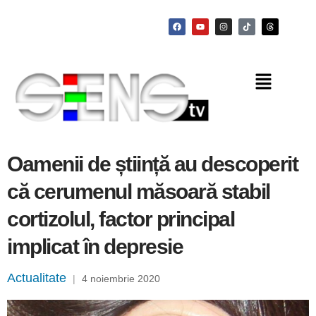
Oamenii de știință au descoperit
că cerumenul măsoară stabil
cortizolul, factor principal
implicat în depresie
Actualitate
|
4 noiembrie 2020