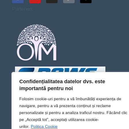
Parteneri:
Confidențialitatea datelor dvs. este
importantă pentru noi
Folosim cookie-uri pentru a vă îmbunătăți experiența de
navigare, pentru a vă prezenta conținut și reclame
personalizate și pentru a analiza traficul nostru. Făcând clic
pe „Acceptă tot”, acceptați utilizarea cookie-
urilor.
Politica Cookie