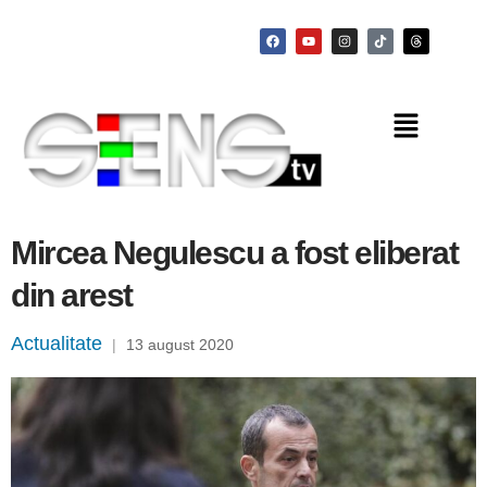
Mircea Negulescu a fost eliberat
din arest
Actualitate
|
13 august 2020