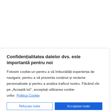
Confidențialitatea datelor dvs. este
importantă pentru noi
Folosim cookie-uri pentru a vă îmbunătăți experiența de
navigare, pentru a vă prezenta conținut și reclame
personalizate și pentru a analiza traficul nostru. Făcând clic
pe „Acceptă tot”, acceptați utilizarea cookie-
urilor.
Politica Cookie
Refuzare toate
Acceptare toate