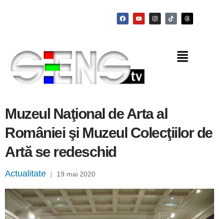
Muzeul Naţional de Arta al
României şi Muzeul Colecţiilor de
Artă se redeschid
Actualitate
|
19 mai 2020