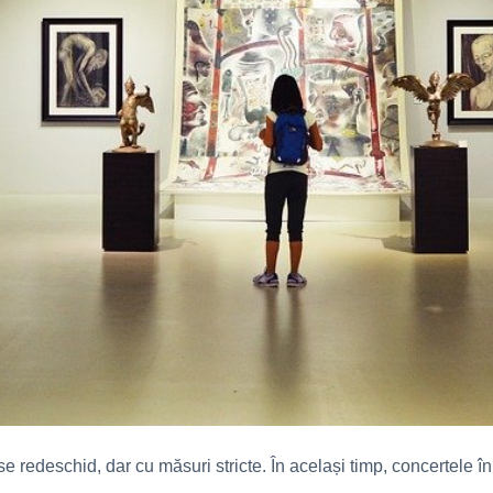
 se redeschid, dar cu măsuri stricte. În același timp, concertele 