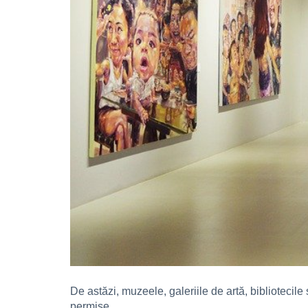
De astăzi, muzeele, galeriile de artă, bibliotecile
permise.