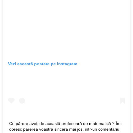
Vezi această postare pe Instagram
Ce părere aveți de această profesoară de matematică ? Îmi
doresc părerea voastră sinceră mai jos, intr-un comentariu,