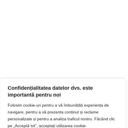
Confidențialitatea datelor dvs. este
importantă pentru noi
Folosim cookie-uri pentru a vă îmbunătăți experiența de
navigare, pentru a vă prezenta conținut și reclame
personalizate și pentru a analiza traficul nostru. Făcând clic
pe „Acceptă tot”, acceptați utilizarea cookie-