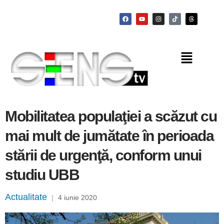
Mobilitatea populaţiei a scăzut cu
mai mult de jumătate în perioada
stării de urgenţă, conform unui
studiu UBB
Actualitate
|
4 iunie 2020