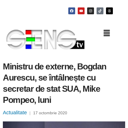
Ministru de externe, Bogdan
Aurescu, se întâlnește cu
secretar de stat SUA, Mike
Pompeo, luni
Actualitate
|
17 octombrie 2020