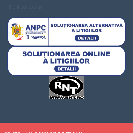
Politica cookie