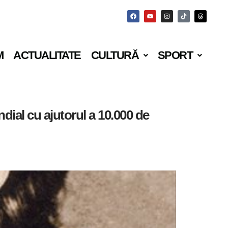
M
ACTUALITATE
CULTURĂ
SPORT
dial cu ajutorul a 10.000 de