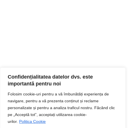
Confidențialitatea datelor dvs. este
importantă pentru noi
Folosim cookie-uri pentru a vă îmbunătăți experiența de
navigare, pentru a vă prezenta conținut și reclame
personalizate și pentru a analiza traficul nostru. Făcând clic
pe „Acceptă tot”, acceptați utilizarea cookie-
urilor.
Politica Cookie