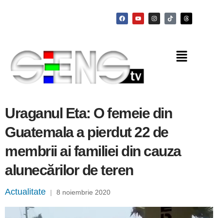
Uraganul Eta: O femeie din
Guatemala a pierdut 22 de
membrii ai familiei din cauza
alunecărilor de teren
Actualitate
|
8 noiembrie 2020