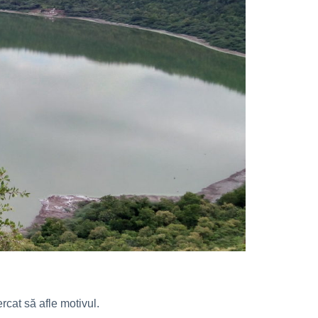
rcat să afle motivul.