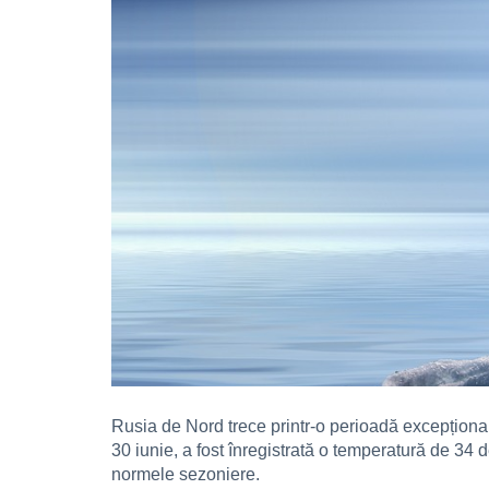
Rusia de Nord trece printr-o perioadă excepționa
30 iunie, a fost înregistrată o temperatură de 34 
normele sezoniere.