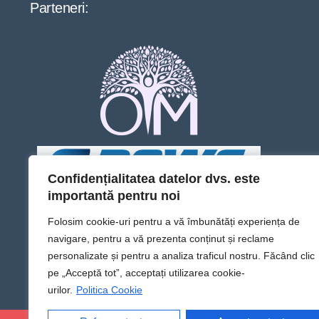
Parteneri:
Confidențialitatea datelor dvs. este
importantă pentru noi
Folosim cookie-uri pentru a vă îmbunătăți experiența de
navigare, pentru a vă prezenta conținut și reclame
personalizate și pentru a analiza traficul nostru. Făcând clic
pe „Acceptă tot”, acceptați utilizarea cookie-
urilor.
Politica Cookie