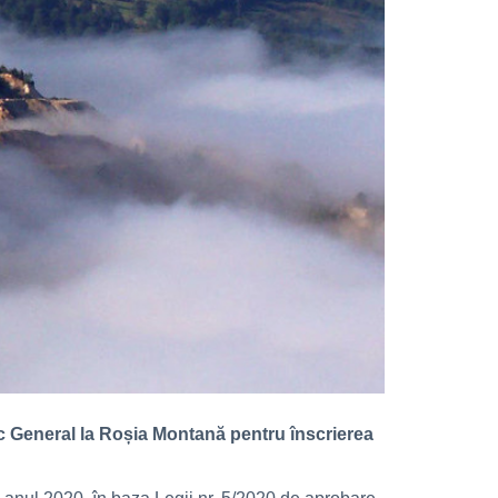
tic General la Roșia Montană pentru înscrierea