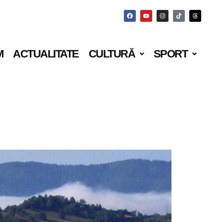
M
ACTUALITATE
CULTURĂ
SPORT