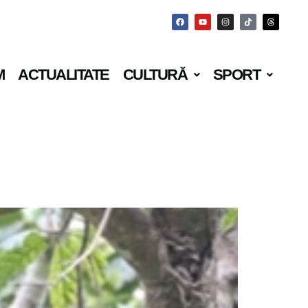
M
ACTUALITATE
CULTURĂ
SPORT