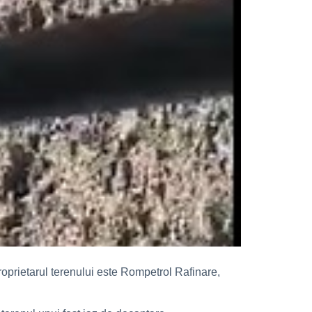
Proprietarul terenului este Rompetrol Rafinare,