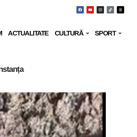
M
ACTUALITATE
CULTURĂ
SPORT
nstanța