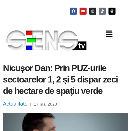
Nicuşor Dan: Prin PUZ-urile
sectoarelor 1, 2 şi 5 dispar zeci
de hectare de spaţiu verde
Actualitate
|
17 mai 2020