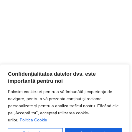
Confidențialitatea datelor dvs. este
importantă pentru noi
Folosim cookie-uri pentru a vă îmbunătăți experiența de
navigare, pentru a vă prezenta conținut și reclame
personalizate și pentru a analiza traficul nostru. Făcând clic
pe „Acceptă tot”, acceptați utilizarea cookie-
urilor.
Politica Cookie