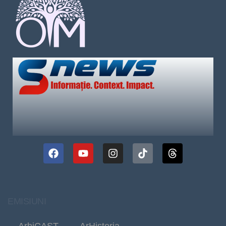
EMISIUNI