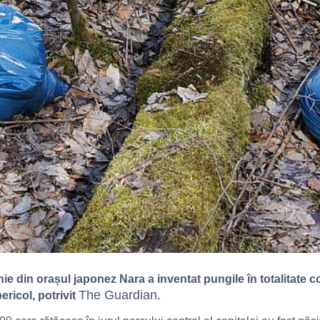
ie din orașul japonez Nara a inventat pungile în totalitate 
The Guardian
ericol, potrivit
.