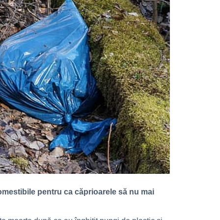
comestibile pentru ca căprioarele să nu mai