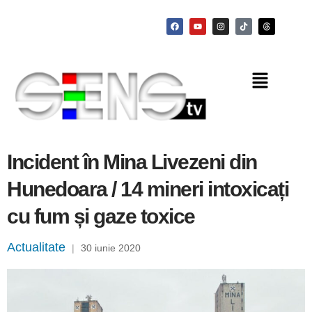
Incident în Mina Livezeni din
Hunedoara / 14 mineri intoxicați
cu fum și gaze toxice
Actualitate
|
30 iunie 2020