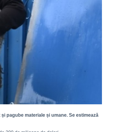
ut și pagube materiale și umane. Se estimează