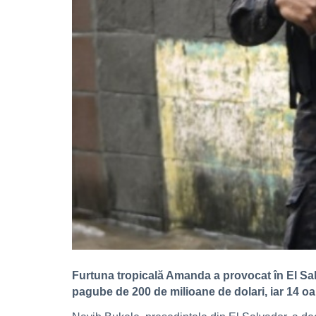
Furtuna tropicală Amanda a provocat în El Sal
pagube de 200 de milioane de dolari, iar 14 oa