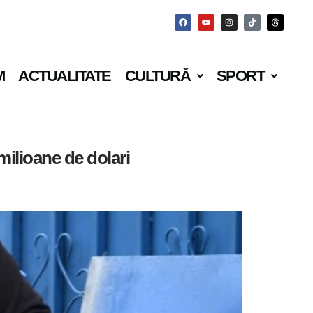
M
ACTUALITATE
CULTURĂ
SPORT
milioane de dolari